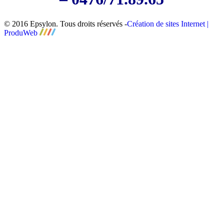
© 2016 Epsylon. Tous droits réservés -
Création de sites Internet |
ProduWeb