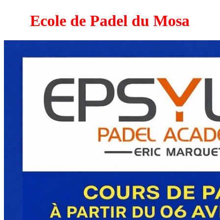
Ecole de Padel du Mosa